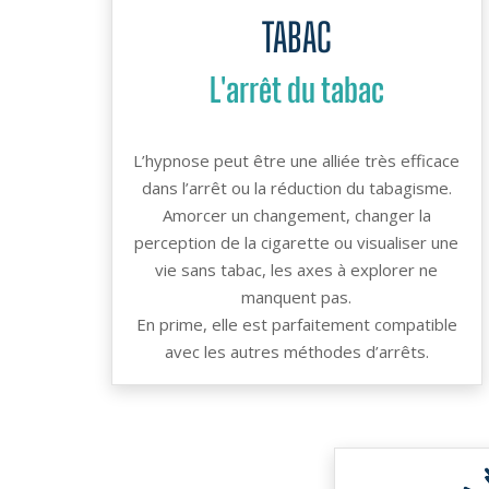
TABAC
L'arrêt du tabac
L’hypnose peut être une alliée très efficace
dans l’arrêt ou la réduction du tabagisme.
Amorcer un changement, changer la
perception de la cigarette ou visualiser une
vie sans tabac, les axes à explorer ne
manquent pas.
En prime, elle est parfaitement compatible
avec les autres méthodes d’arrêts.