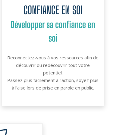
CONFIANCE EN SOI
Développer sa confiance en
soi
Reconnectez-vous à vos ressources afin de
découvrir ou
redécouvrir
tout votre
potentiel.
Passez plus facilement à l’action, soyez plus
à l’aise lors de prise en parole en public.