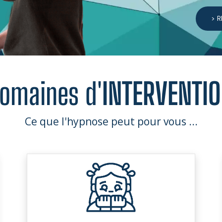
> 
omaines d'
INTERVENTI
Ce que l'hypnose peut pour vous ...