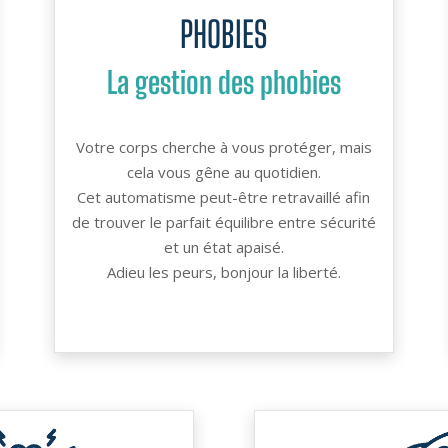
PHOBIES
La gestion des phobies
Votre corps cherche à vous protéger, mais
cela vous gêne au quotidien.
Cet automatisme peut-être retravaillé afin
de trouver le parfait équilibre entre sécurité
et un état apaisé.
Adieu les peurs, bonjour la liberté.